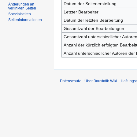
Datum der Seitenerstellung
Änderungen an
verlinkten Seiten
Letzter Bearbeiter
Spezialseiten
Datum der letzten Bearbeitung
Seiten­­informationen
Gesamtzahl der Bearbeitungen
Gesamtzahl unterschiedlicher Autore
Anzahl der kürzlich erfolgten Bearbei
Anzahl unterschiedlicher Autoren der 
Datenschutz
Über Baustatik-Wiki
Haftungs