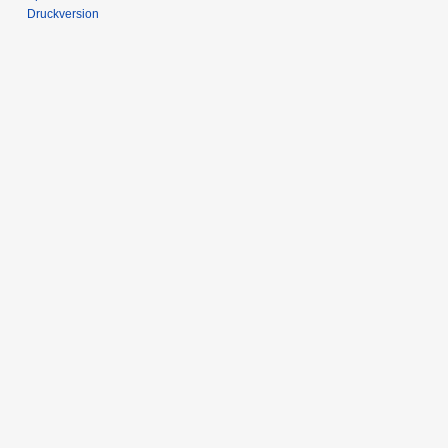
Druckversion