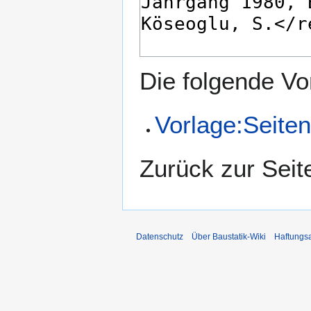
Die folgende Vo
Vorlage:Seiten
Zurück zur Sei
Datenschutz
Über Baustatik-Wiki
Haftungs