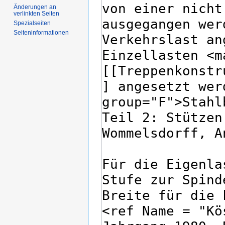
Änderungen an
verlinkten Seiten
Spezialseiten
Seiten­­informationen