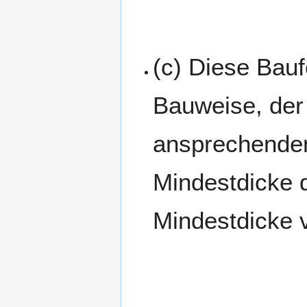
(c) Diese Bauf
Bauweise, der
ansprechenden
Mindestdicke
Mindestdicke 