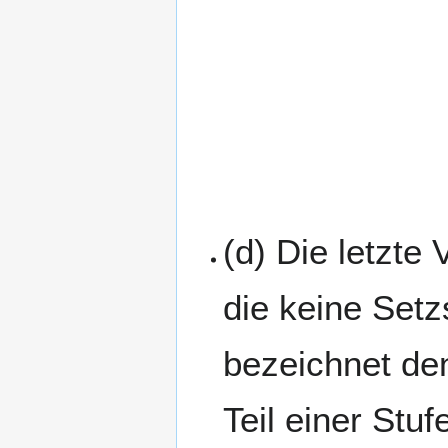
(d) Die letzte
die keine Setz
bezeichnet den
Teil einer Stuf