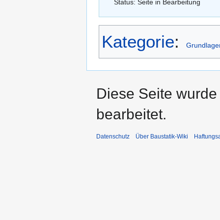
Status: Seite in Bearbeitung
Kategorie
:
Grundlagen
Diese Seite wurde
bearbeitet.
Datenschutz
Über Baustatik-Wiki
Haftungs