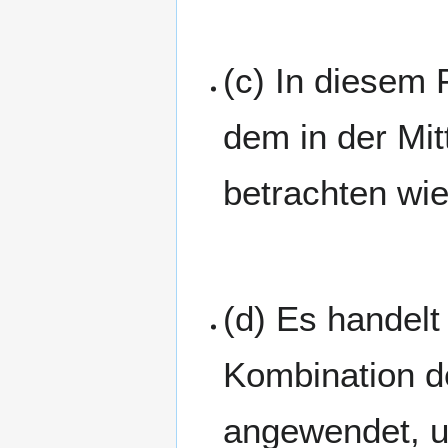
(c) In diesem 
dem in der Mit
betrachten wie 
(d) Es handel
Kombination de
angewendet, u