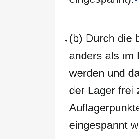
(b) Durch die 
anders als im 
werden und dah
der Lager frei
Auflagerpunkte 
eingespannt w