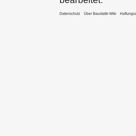
Datenschutz
Über Baustatik-Wiki
Haftungs