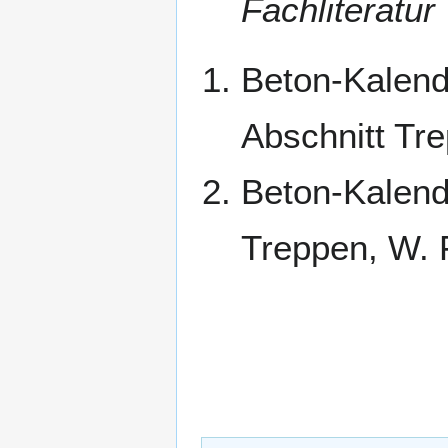
Fachliteratur
Beton-Kalend
Abschnitt Tr
Beton-Kalend
Treppen, W. 