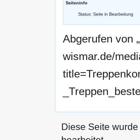
Seiteninfo
Status: Seite in Bearbeitung
Abgerufen von „
wismar.de/medi
title=Treppenko
_Treppen_beste
Diese Seite wurde
bearbeitet.